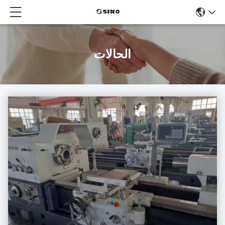
الحالات