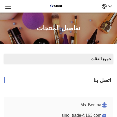
تفاصيل المنتجات
جميع الفئات
اتصل بنا
Ms. Berlina
sino_trade@163.com