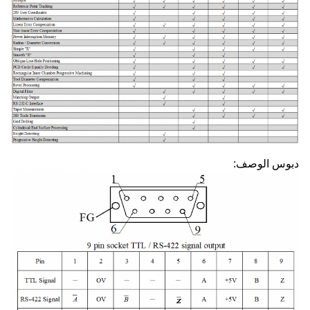
دبوس الوصف: