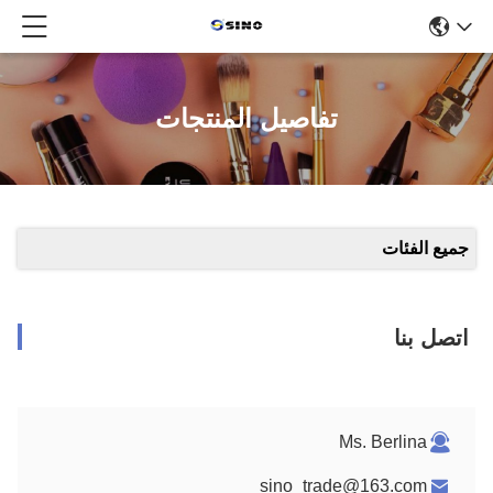
تفاصيل المنتجات
جميع الفئات
اتصل بنا
Ms. Berlina
sino_trade@163.com