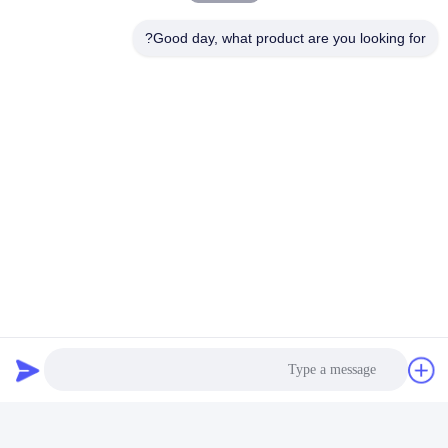
Good day, what product are you looking for?