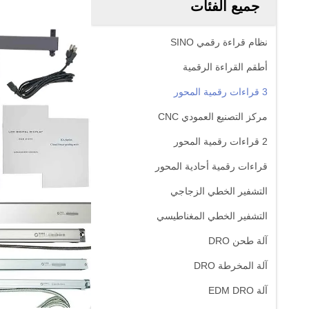
جميع الفئات
نظام قراءة رقمي SINO
أطقم القراءة الرقمية
3 قراءات رقمية المحور
مركز التصنيع العمودي CNC
2 قراءات رقمية المحور
قراءات رقمية أحادية المحور
التشفير الخطي الزجاجي
التشفير الخطي المغناطيسي
آلة طحن DRO
آلة المخرطة DRO
آلة EDM DRO