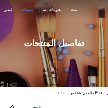
بيت
معلومات عنا
المنتجات
فيديو
تفاصيل المنتجات