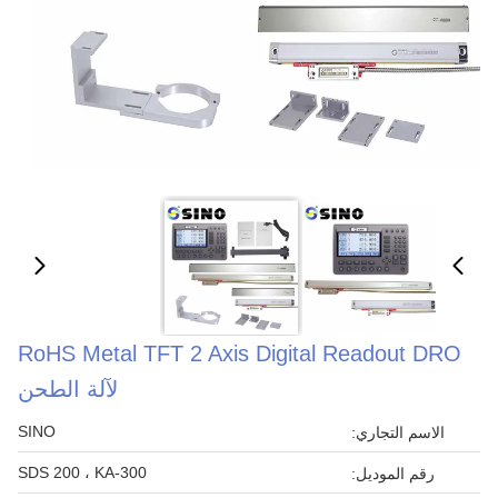
RoHS Metal TFT 2 Axis Digital Readout DRO
لآلة الطحن
SINO
الاسم التجاري:
SDS 200 ، KA-300
رقم الموديل: