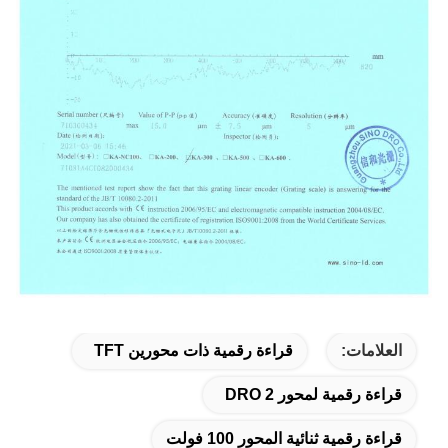
العلامات:
قراءة رقمية ذات محورين TFT
قراءة رقمية لمحور 2 DRO
قراءة رقمية ثنائية المحور 100 فولت