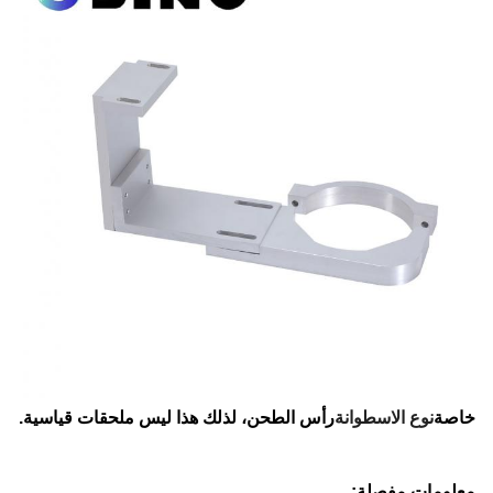
خاصة
نوع الاسطوانة
رأس الطحن، لذلك هذا ليس ملحقات قياسية.
معلومات مفصلة: