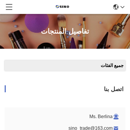
تفاصيل المنتجات
جميع الفئات
اتصل بنا
Ms. Berlina
sino_trade@163.com