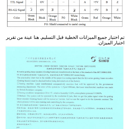
تم اختبار جميع الميزانات الخطية قبل التسليم. هنا عينة من تقرير
اختبار الميزان.