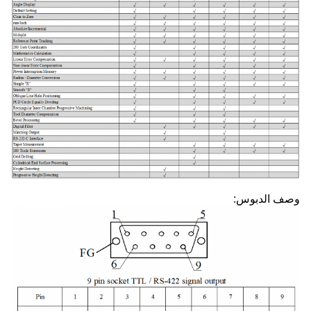
وصف الدبوس: