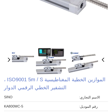
الموازين الخطية المغناطيسية ISO9001 5m / S ،
التشفير الخطي الرقمي الدوار
SINO
الاسم التجاري:
KA800MC-5
رقم الموديل: