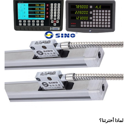
لماذا أخترتنا؟