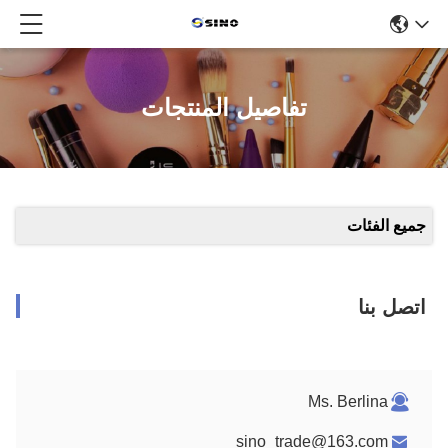
تفاصيل المنتجات
جميع الفئات
اتصل بنا
Ms. Berlina
sino_trade@163.com