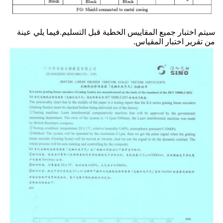
سيتم اختبار جميع المقاييس الخطية قبل التسليم.فيما يلي عينة
من تقرير اختبار المقياس.