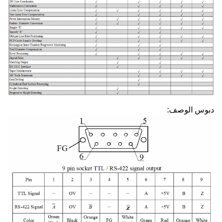
دبوس الوصف: