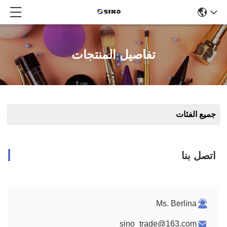
تفاصيل المنتجات
جميع الفئات
اتصل بنا
Ms. Berlina
sino_trade@163.com