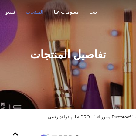
بيت
معلومات عنا
المنتجات
فيديو
تفاصيل المنتجات
قمي