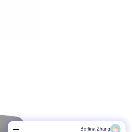
Berlina Zhang