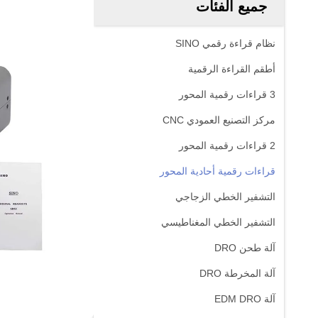
جميع الفئات
نظام قراءة رقمي SINO
أطقم القراءة الرقمية
3 قراءات رقمية المحور
مركز التصنيع العمودي CNC
2 قراءات رقمية المحور
قراءات رقمية أحادية المحور
التشفير الخطي الزجاجي
التشفير الخطي المغناطيسي
آلة طحن DRO
آلة المخرطة DRO
آلة EDM DRO