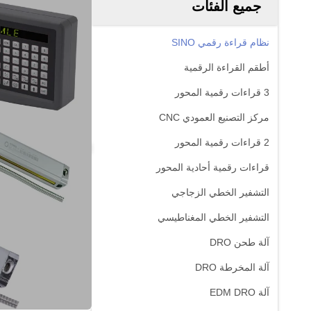
جميع الفئات
نظام قراءة رقمي SINO
أطقم القراءة الرقمية
3 قراءات رقمية المحور
مركز التصنيع العمودي CNC
2 قراءات رقمية المحور
قراءات رقمية أحادية المحور
التشفير الخطي الزجاجي
التشفير الخطي المغناطيسي
آلة طحن DRO
آلة المخرطة DRO
آلة EDM DRO