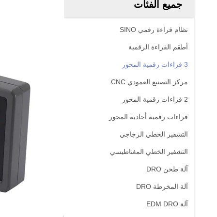
جميع الفئات
نظام قراءة رقمي SINO
أطقم القراءة الرقمية
3 قراءات رقمية المحور
مركز التصنيع العمودي CNC
2 قراءات رقمية المحور
قراءات رقمية أحادية المحور
التشفير الخطي الزجاجي
التشفير الخطي المغناطيسي
آلة طحن DRO
آلة المخرطة DRO
آلة EDM DRO