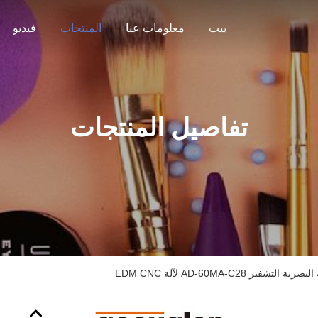
بيت
معلومات عنا
المنتجات
فيديو
تفاصيل المنتجات