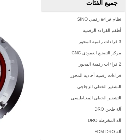
جميع الفئات
نظام قراءة رقمي SINO
أطقم القراءة الرقمية
3 قراءات رقمية المحور
مركز التصنيع العمودي CNC
2 قراءات رقمية المحور
قراءات رقمية أحادية المحور
التشفير الخطي الزجاجي
التشفير الخطي المغناطيسي
آلة طحن DRO
آلة المخرطة DRO
آلة EDM DRO