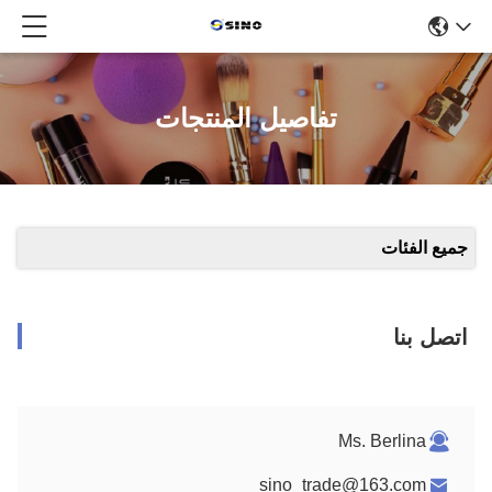
تفاصيل المنتجات
جميع الفئات
اتصل بنا
Ms. Berlina
sino_trade@163.com