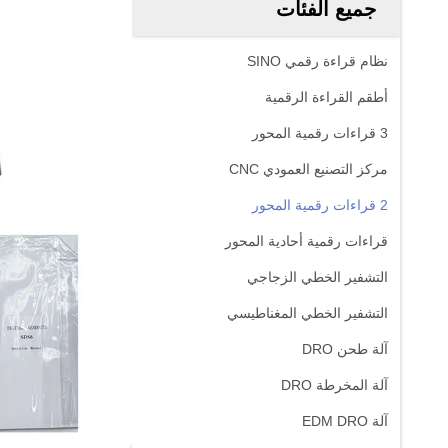
جميع الفئات
نظام قراءة رقمي SINO
أطقم القراءة الرقمية
3 قراءات رقمية المحور
مركز التصنيع العمودي CNC
2 قراءات رقمية المحور
قراءات رقمية أحادية المحور
التشفير الخطي الزجاجي
التشفير الخطي المغناطيسي
آلة طحن DRO
آلة المخرطة DRO
آلة EDM DRO