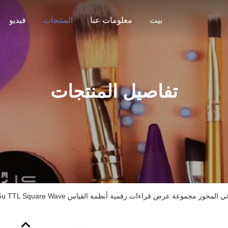
بيت
معلومات عنا
المنتجات
فيديو
تفاصيل المنتجات