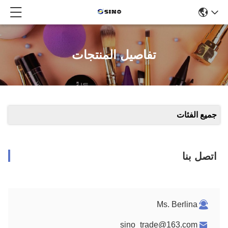
تفاصيل المنتجات
جميع الفئات
اتصل بنا
Ms. Berlina
sino_trade@163.com