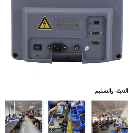
التعبئة والتسليم