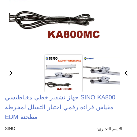
SINO KA800 جهاز تشفير خطي مغناطيسي
مقياس قراءة رقمي اختبار التسلل لمخرطة
مطحنة EDM
SINO
الاسم التجاري: