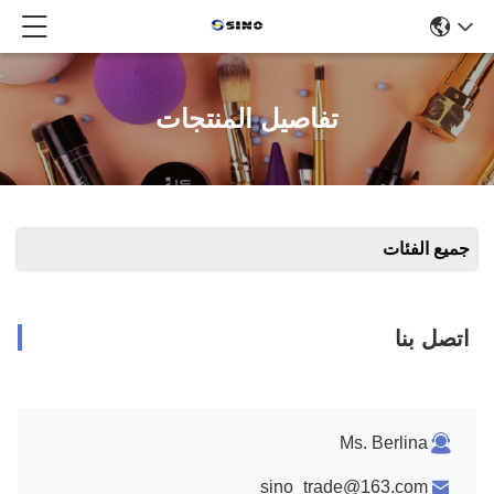
تفاصيل المنتجات
جميع الفئات
اتصل بنا
Ms. Berlina
sino_trade@163.com