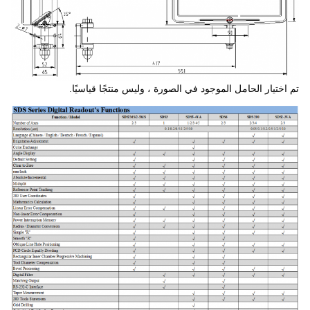
تم اختيار الحامل الموجود في الصورة ، وليس منتجًا قياسيًا.