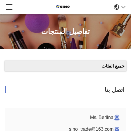
تفاصيل المنتجات
جميع الفئات
اتصل بنا
Ms. Berlina
sino_trade@163.com