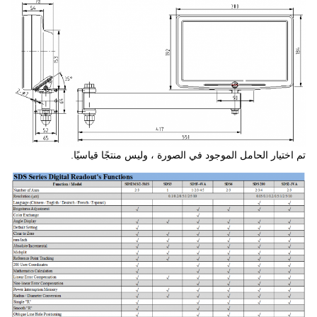
تم اختيار الحامل الموجود في الصورة ، وليس منتجًا قياسيًا.