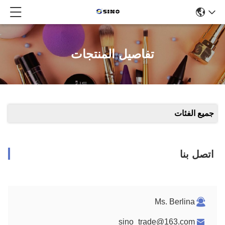
تفاصيل المنتجات
جميع الفئات
اتصل بنا
Ms. Berlina
sino_trade@163.com