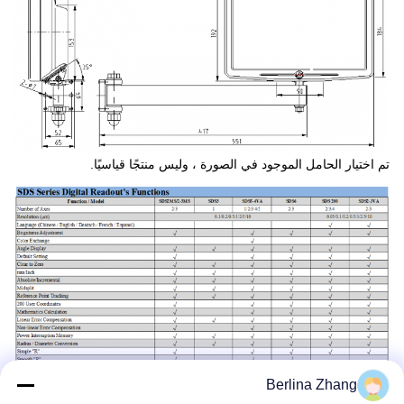
تم اختيار الحامل الموجود في الصورة ، وليس منتجًا قياسيًا.
Berlina Zhang