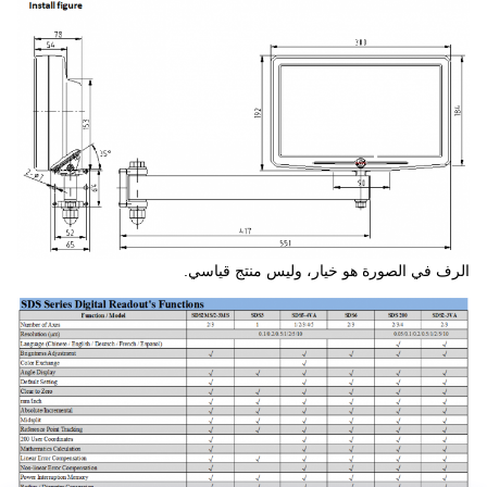
الرف في الصورة هو خيار، وليس منتج قياسي.