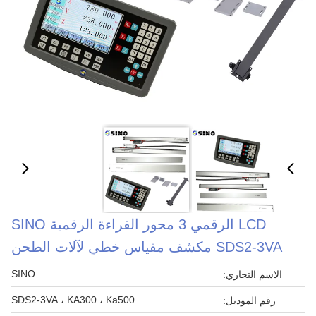
LCD الرقمي 3 محور القراءة الرقمية SINO
SDS2-3VA مكشف مقياس خطي لآلات الطحن
SINO
الاسم التجاري:
SDS2-3VA ، KA300 ، Ka500
رقم الموديل: