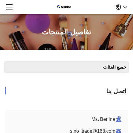
تفاصيل المنتجات
جميع الفئات
اتصل بنا
Ms. Berlina
sino_trade@163.com