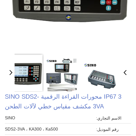
IP67 3 محورات القراءة الرقمية SINO SDS2-
3VA مكشف مقياس خطي لآلات الطحن
SINO
الاسم التجاري:
SDS2-3VA ، KA300 ، Ka500
رقم الموديل: