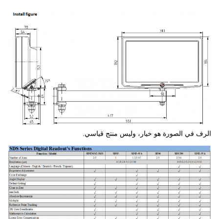
الرف في الصورة هو خيار، وليس منتج قياسي.