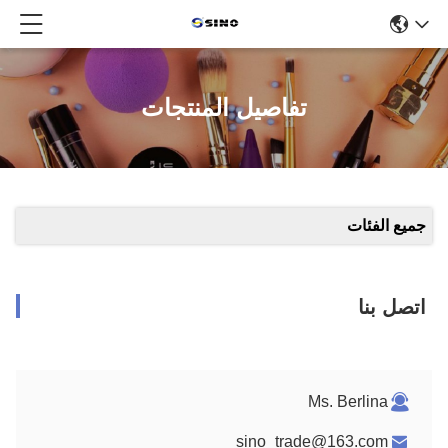
تفاصيل المنتجات
جميع الفئات
اتصل بنا
Ms. Berlina
sino_trade@163.com