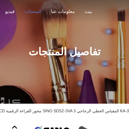
بيت
معلومات عنا
المنتجات
فيديو
تفاصيل المنتجات