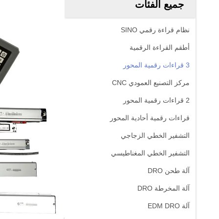
جميع الفئات
نظام قراءة رقمي SINO
أطقم القراءة الرقمية
3 قراءات رقمية المحور
مركز التصنيع العمودي CNC
2 قراءات رقمية المحور
قراءات رقمية أحادية المحور
التشفير الخطي الزجاجي
التشفير الخطي المغناطيسي
آلة طحن DRO
آلة المخرطة DRO
آلة EDM DRO