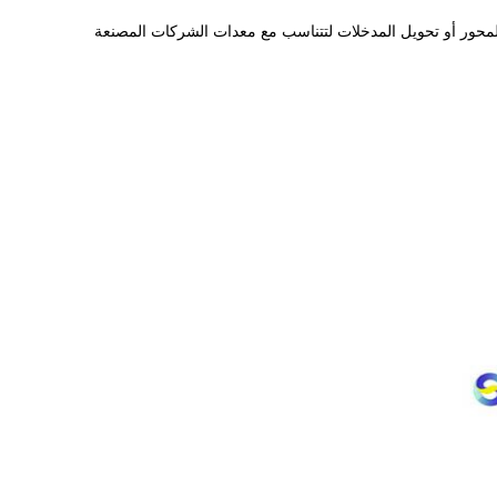
ر واجهات إضافية للجمع بين المحور أو تحويل المدخلات لتتناسب مع معدات الشركات المصنعة