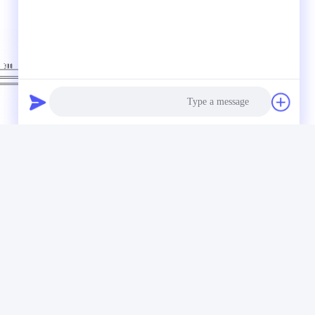
Photo
Video Call
Audio Call
الرف في الصورة هو خيا