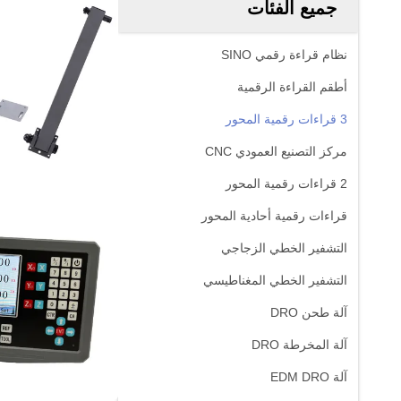
جميع الفئات
نظام قراءة رقمي SINO
أطقم القراءة الرقمية
3 قراءات رقمية المحور
مركز التصنيع العمودي CNC
2 قراءات رقمية المحور
قراءات رقمية أحادية المحور
التشفير الخطي الزجاجي
التشفير الخطي المغناطيسي
آلة طحن DRO
آلة المخرطة DRO
آلة EDM DRO