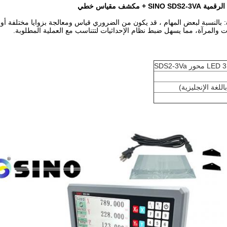
+ مكشف مقياس خطي
ت والمرآة، مما يسهل ضبط نظام الإحداثيات لتتناسب مع العملية المطلوبة.
اللغة الإنجليزية)