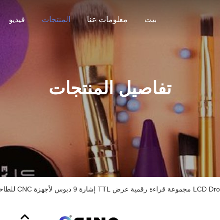
بيت
معلومات عنا
المنتجات
فيديو
تفاصيل المنتجات