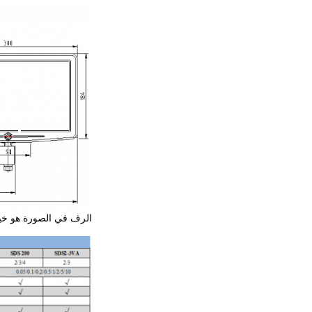
الرف في الصورة هو خيا