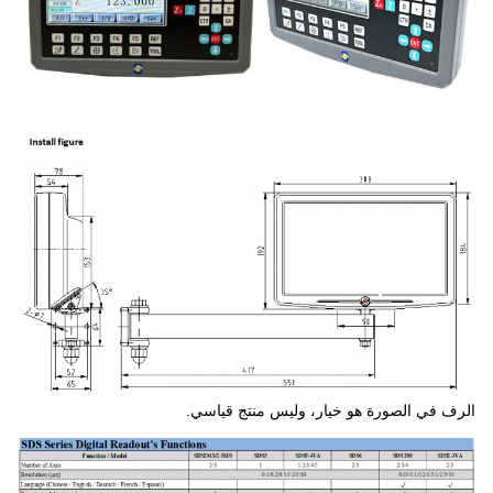
الرف في الصورة هو خيار، وليس منتج قياسي.