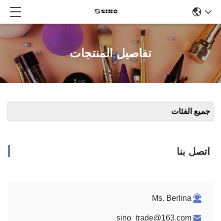
تفاصيل المنتجات
جميع الفئات
اتصل بنا
Ms. Berlina
sino_trade@163.com