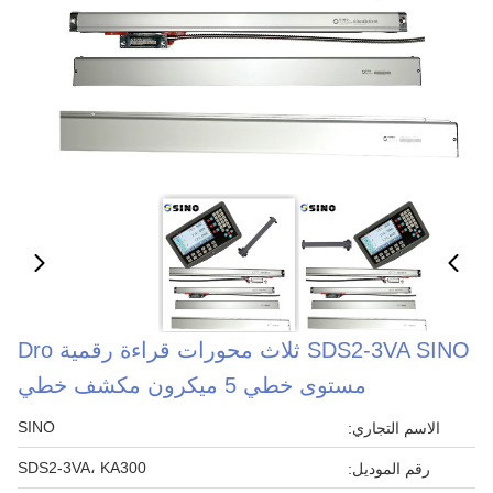
SDS2-3VA SINO ثلاث محورات قراءة رقمية Dro
مستوى خطي 5 ميكرون مكشف خطي
SINO
الاسم التجاري:
SDS2-3VA، KA300
رقم الموديل: