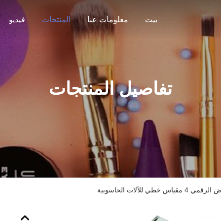
بيت
معلومات عنا
المنتجات
فيديو
تفاصيل المنتجات