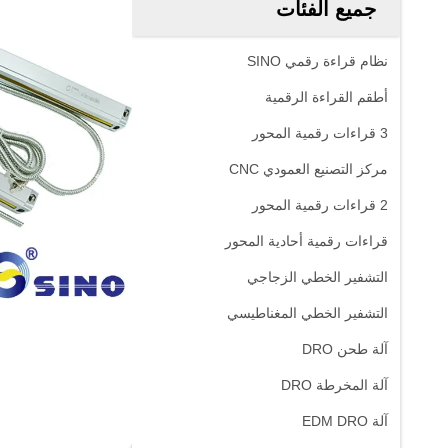
جميع الفئات
نظام قراءة رقمي SINO
أطقم القراءة الرقمية
3 قراءات رقمية المحور
مركز التصنيع العمودي CNC
2 قراءات رقمية المحور
قراءات رقمية أحادية المحور
التشفير الخطي الزجاجي
التشفير الخطي المغناطيسي
آلة طحن DRO
آلة المخرطة DRO
آلة EDM DRO