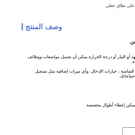
وصف المنتج
ائية مثل الجهد أو التيار أو درجة الحرارة.يمكن أن تشمل مواصفات ووظائف
قة ، وضوح الشاشة ، خيارات الإدخال ،وأي ميزات إضافية مثل تسجيل
حتياجاتك.