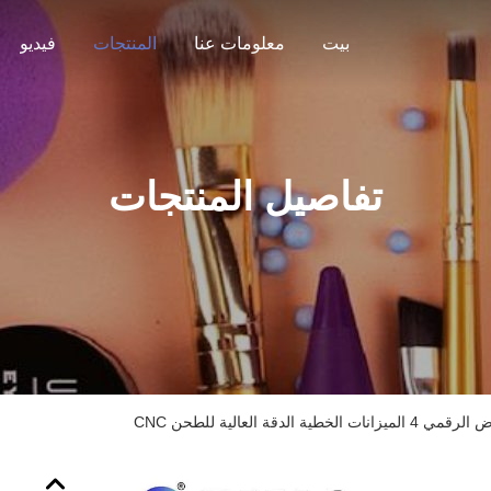
بيت
معلومات عنا
المنتجات
فيديو
تفاصيل المنتجات