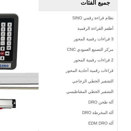
جميع الفئات
نظام قراءة رقمي SINO
أطقم القراءة الرقمية
3 قراءات رقمية المحور
مركز التصنيع العمودي CNC
2 قراءات رقمية المحور
قراءات رقمية أحادية المحور
التشفير الخطي الزجاجي
التشفير الخطي المغناطيسي
آلة طحن DRO
آلة المخرطة DRO
آلة EDM DRO