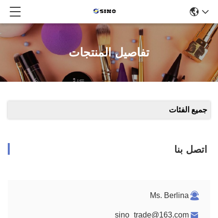
تفاصيل المنتجات
جميع الفئات
اتصل بنا
Ms. Berlina
sino_trade@163.com