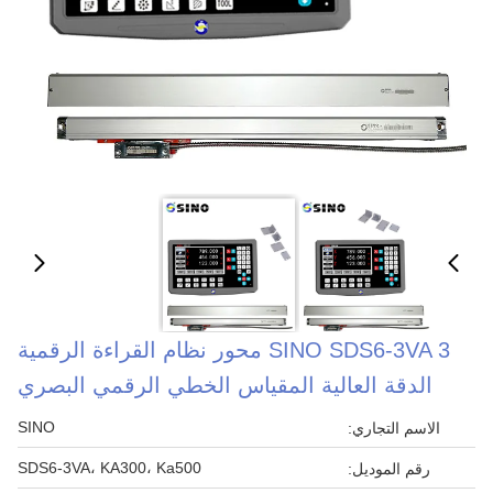
SINO SDS6-3VA 3 محور نظام القراءة الرقمية
الدقة العالية المقياس الخطي الرقمي البصري
SINO
الاسم التجاري:
SDS6-3VA، KA300، Ka500
رقم الموديل: