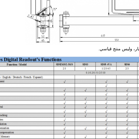
ر، وليس منتج قياسي.