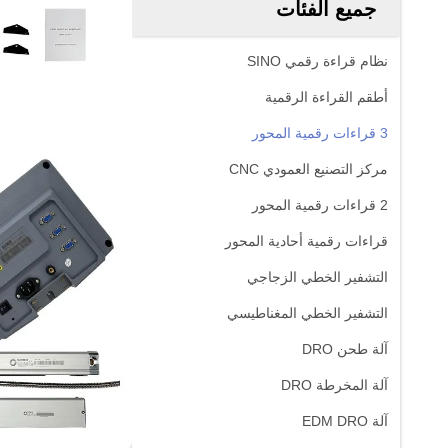
جميع الفئات
نظام قراءة رقمي SINO
أطقم القراءة الرقمية
3 قراءات رقمية المحور
مركز التصنيع العمودي CNC
2 قراءات رقمية المحور
قراءات رقمية أحادية المحور
التشفير الخطي الزجاجي
التشفير الخطي المغناطيسي
آلة طحن DRO
آلة المخرطة DRO
آلة EDM DRO