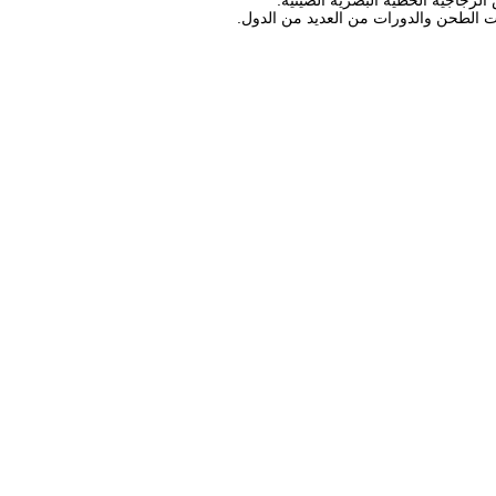
ات الطحن والدورات من العديد من الدول.