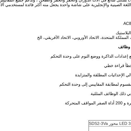
اللغة الصينية والإنجليزية على شاشة واحدة يجعل منه أكثر فائدة لمستخدمي آل
لبلاستيك
المملكة المتحدة، الاتحاد الأوروبي، الاتحاد الأفريقي، الخ
 وظائف
طأ قراءة خطي
ي الإحداثيات المطلقة والمتزايدة
سوم لمطابقة المقاييس إلى وحدة التحكم
ي ذلك الوظائف المثلثية