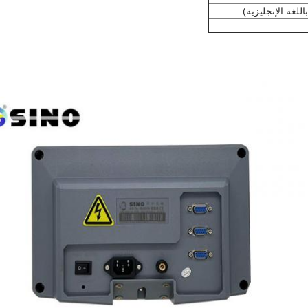
اللغة الإنجليزية)