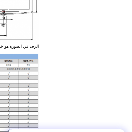
الرف في الصورة هو خيا