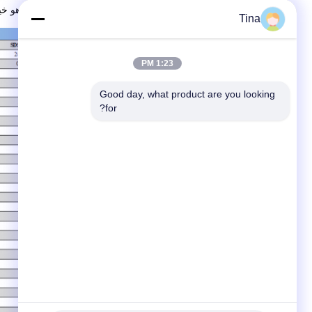
الرف في الصورة هو خيا
Tina
1:23 PM
Good day, what product are you looking 
for?