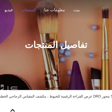
بيت
معلومات عنا
المنتجات
فيديو
تفاصيل المنتجات
لشبك