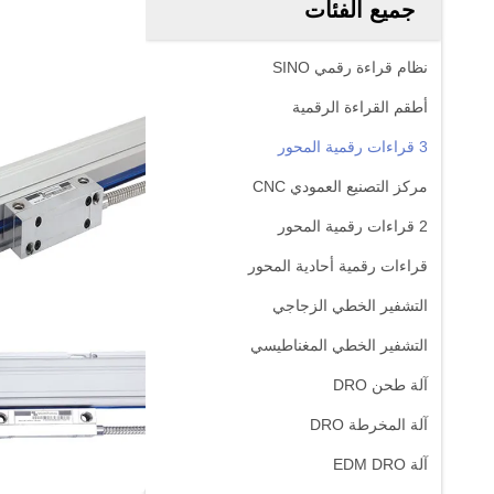
جميع الفئات
نظام قراءة رقمي SINO
أطقم القراءة الرقمية
3 قراءات رقمية المحور
مركز التصنيع العمودي CNC
2 قراءات رقمية المحور
قراءات رقمية أحادية المحور
التشفير الخطي الزجاجي
التشفير الخطي المغناطيسي
آلة طحن DRO
آلة المخرطة DRO
آلة EDM DRO