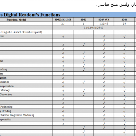
ر، وليس منتج قياسي.