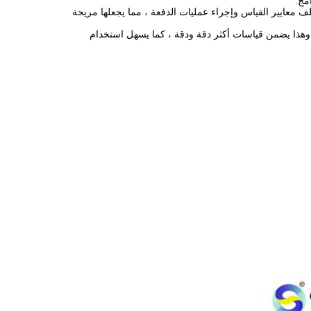
مج.
ة بين مختلف معايير القياس وإجراء عمليات الدفعة ، مما يجعلها مريحة
 وهذا يضمن قياسات أكثر دقة ودقة ، كما يسهل استخدام