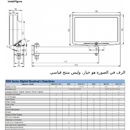
الرف في الصورة هو خيار، وليس منتج قياسي.