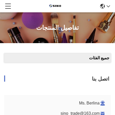
تفاصيل المنتجات
جميع الفئات
اتصل بنا
Ms. Berlina
sino_trade@163.com