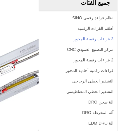
جميع الفئات
نظام قراءة رقمي SINO
أطقم القراءة الرقمية
3 قراءات رقمية المحور
مركز التصنيع العمودي CNC
2 قراءات رقمية المحور
قراءات رقمية أحادية المحور
التشفير الخطي الزجاجي
التشفير الخطي المغناطيسي
آلة طحن DRO
آلة المخرطة DRO
آلة EDM DRO