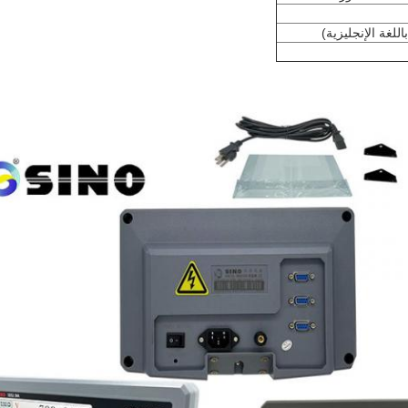
اللغة الإنجليزية)