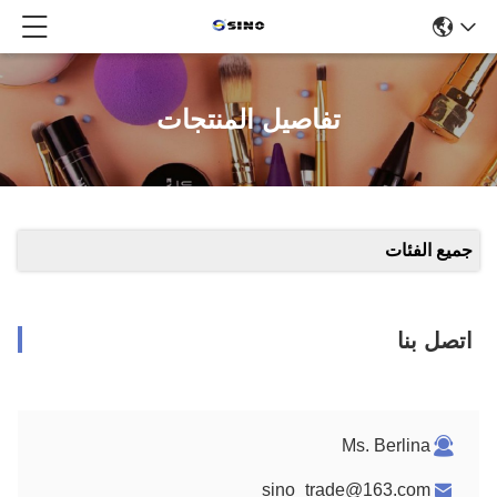
تفاصيل المنتجات
جميع الفئات
اتصل بنا
Ms. Berlina
sino_trade@163.com