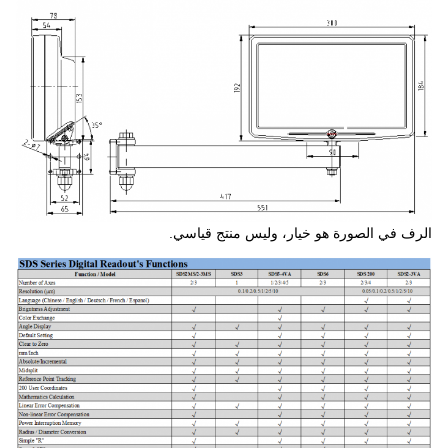
الرف في الصورة هو خيار، وليس منتج قياسي.