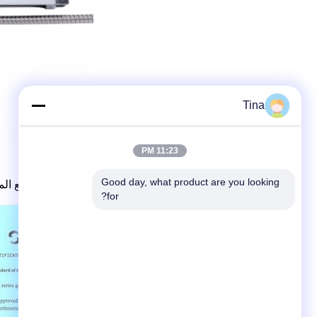
Tina
11:23 PM
Good day, what product are you looking 
سيتم اختبار جميع الم
for?