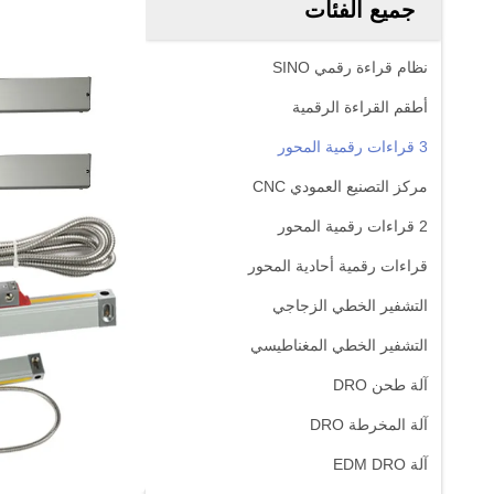
جميع الفئات
نظام قراءة رقمي SINO
أطقم القراءة الرقمية
3 قراءات رقمية المحور
مركز التصنيع العمودي CNC
2 قراءات رقمية المحور
قراءات رقمية أحادية المحور
التشفير الخطي الزجاجي
التشفير الخطي المغناطيسي
آلة طحن DRO
آلة المخرطة DRO
آلة EDM DRO