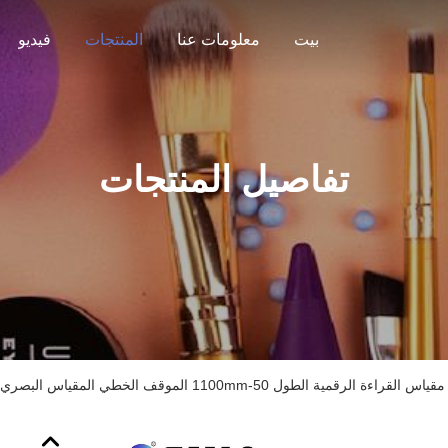
بيت
معلومات عنا
المنتجات
فيديو
تفاصيل المنتجات