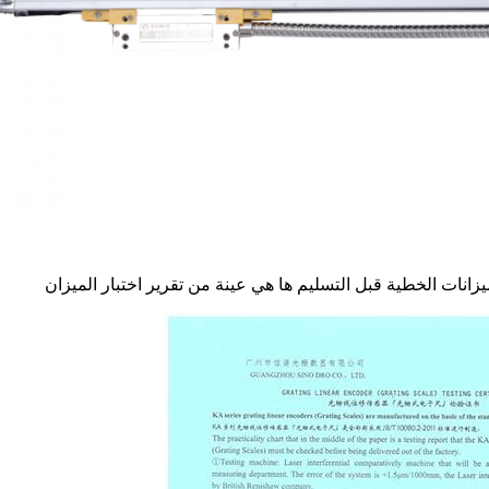
يزانات الخطية قبل التسليم ها هي عينة من تقرير اختبار الميزان