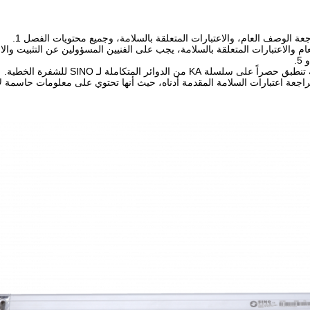
الوصف العام، والاعتبارات المتعلقة بالسلامة، وجميع محتويات الفصل 1.
لة KA من الدوائر المتكاملة لـ SINO للشفرة الخطية.
اجعة اعتبارات السلامة المقدمة أدناه، حيث أنها تحتوي على معلومات حاسمة 