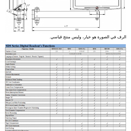
الرف في الصورة هو خيار، وليس منتج قياسي.