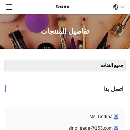
تفاصيل المنتجات
جميع الفئات
اتصل بنا
Ms. Berlina
sino_trade@163.com