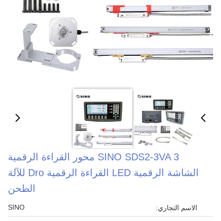
SINO SDS2-3VA 3 محور القراءة الرقمية
الشاشة الرقمية LED القراءة الرقمية Dro للآلة
الطحن
SINO
الاسم التجاري: