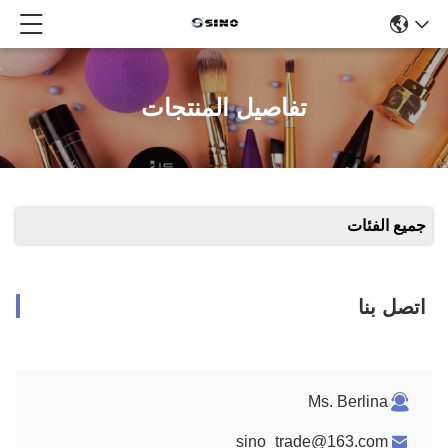
تفاصيل المنتجات
جميع الفئات
اتصل بنا
Ms. Berlina
sino_trade@163.com