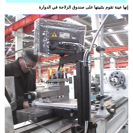
إنها عينة تقوم بتثبيتها على صندوق الزلاجة في الدوارة