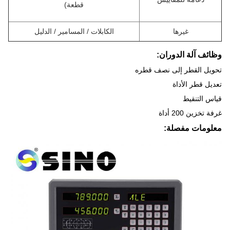
قطعة)
غيرها
الكابلات / المسامير / الدليل
وظائف آلة الدوران:
تحويل القطر إلى نصف قطره
تعديل قطر الأداة
قياس التنقيط
غرفة تخزين 200 أداة
معلومات مفصلة: