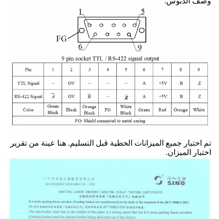
وصف الدبوس:
تم اختبار جميع الميزانات الخطية قبل التسليم. هنا عينة من تقرير
اختبار الميزان.