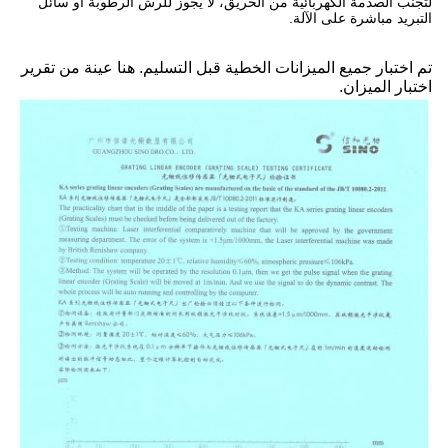
لتجنب الصدمة الكهربائية من الحريق، لا يجوز للرش الرطوبة أو سائل
التبريد مباشرة على الآلة.
تم اختبار جميع الميزانات الخطية قبل التسليم. هنا عينة من تقرير
اختبار الميزان.