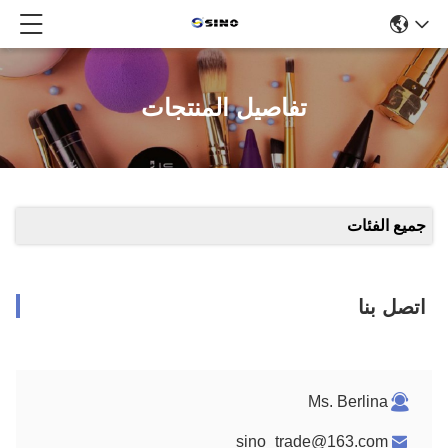
تفاصيل المنتجات
جميع الفئات
اتصل بنا
Ms. Berlina
sino_trade@163.com