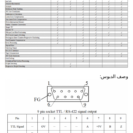
وصف الدبوس: