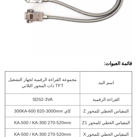
قائمة العبوات:
مجموعة القراءة الرقمية لجهاز التشغيل
اسم البند
TFT ذات المحور الثلاثي
القراءة الرقمية
SDS2-3VA
المقياس الخطي للمحور Z
كاي 300
KA-600 820-3000mm
المقياس الخطي للمحور Z1
KA-500 / KA-300 270-520mm
المقياس الخطي للمحور X
KA-500 / KA-300 270-520mm