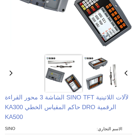
لآلات اللاتينية SINO TFT الشاشة 3 محور القراءة
الرقمية DRO حاكم المقياس الخطي KA300
KA500
SINO
الاسم التجاري: