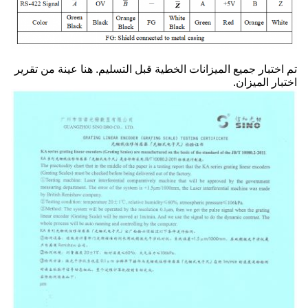
تم اختبار جميع الميزانات الخطية قبل التسليم. هنا عينة من تقرير
اختبار الميزان.