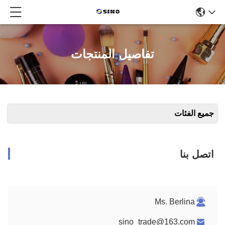
تفاصيل المنتجات
جميع الفئات
اتصل بنا
Ms. Berlina
sino_trade@163.com