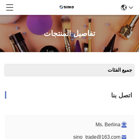
تفاصيل المنتجات
جميع الفئات
اتصل بنا
Ms. Berlina
sino_trade@163.com