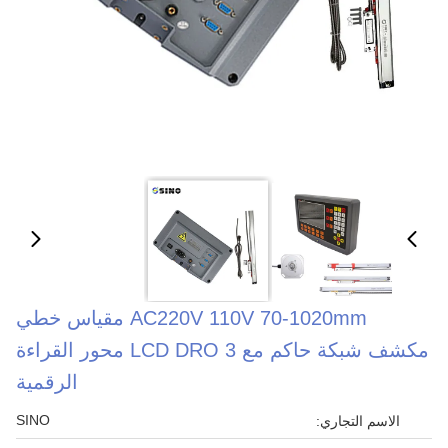
AC220V 110V 70-1020mm مقياس خطي
مكشف شبكة حاكم مع LCD DRO 3 محور القراءة
الرقمية
SINO
الاسم التجاري: