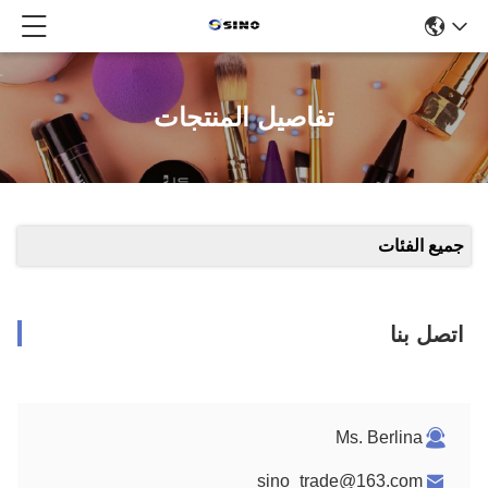
تفاصيل المنتجات
جميع الفئات
اتصل بنا
Ms. Berlina
sino_trade@163.com