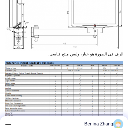
الرف في الصورة هو خيار، وليس منتج قياسي.
Berlina Zhang