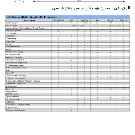
الرف في الصورة هو خيار، وليس منتج قياسي.