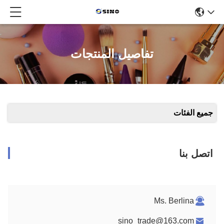
تفاصيل المنتجات
جميع الفئات
اتصل بنا
Ms. Berlina
sino_trade@163.com