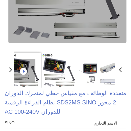
متعددة الوظائف مع مقياس خطي لمتحرك الدوران
2 محور SDS2MS SINO نظام القراءة الرقمية
للدوران AC 100-240V
SINO
الاسم التجاري: